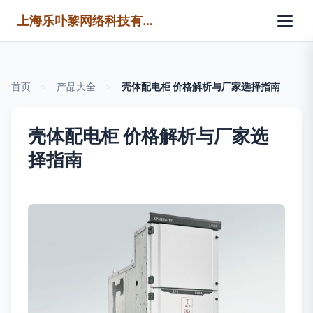
上海乐卟黎网络科技有限公司
首页
>
产品大全
>
壳体配电柜 价格解析与厂家选择指南
壳体配电柜 价格解析与厂家选
择指南