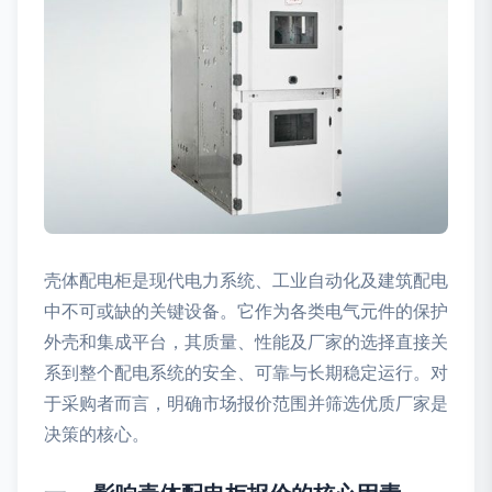
壳体配电柜是现代电力系统、工业自动化及建筑配电
中不可或缺的关键设备。它作为各类电气元件的保护
外壳和集成平台，其质量、性能及厂家的选择直接关
系到整个配电系统的安全、可靠与长期稳定运行。对
于采购者而言，明确市场报价范围并筛选优质厂家是
决策的核心。