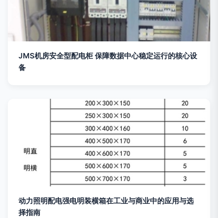
JMS机房安全型配电柜 保障数据中心稳定运行的核心设
备
动力照明配电强电明装横箱在工业与商业中的应用与选
择指南