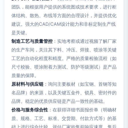
团队，能根据用户提供的系统图或技术要求，进行柜
体结构、散热、布线等方面的合理设计，并提供优化
建议。强大的CAD/CAM设计能力和非标定制生产线
是关键。
制造工艺与质量管控
：实地考察或通过视频了解厂家
的生产车间，关注其下料、冲压、焊接、喷涂等关键
工艺的自动化程度和精度。严格的质量检验流程（如
尺寸校验、喷涂附着力测试、防护等级测试）是产品
质量的保障。
原材料与供应链
：询问主要板材（如宝钢、首钢等知
名品牌）的来源，以及关键五金件、锁具、密封件的
品牌。稳定的优质供应链是产品一致性的基础。
价格与服务综合性
：在获得详细书面报价单（明确材
质、规格、工艺、标准、交货期、付款方式等）的基
础上进行综合比较。评估厂家的售前响应速度、售后