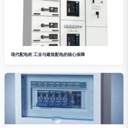
现代配电柜 工业与建筑配电的核心保障