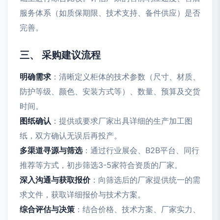
服务体系（如质保期限、技术支持、备件供应）是否
完善。
三、 采购建议流程
明确需求
：清晰定义柜体的技术参数（尺寸、材质、
防护等级、颜色、安装方式等）、数量、预算及交货
时间。
图纸确认
：提供或要求厂家出具详细的生产加工图
纸，双方确认无误后再投产。
多渠道寻源与筛选
：通过行业展会、B2B平台、同行
推荐等方式，初步筛选3-5家符合资质的厂家。
深入沟通与获取报价
：向筛选后的厂家提供统一的需
求文件，获取详细报价与技术方案。
综合评估与决策
：结合价格、技术方案、厂家实力、