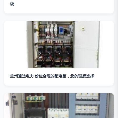
级
兰州通达电力 价位合理的配电柜，您的理想选择