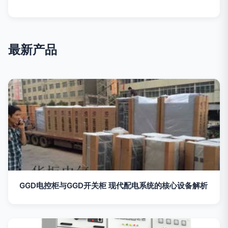
最新产品
GGD电控柜与GGD开关柜 现代配电系统的核心设备解析