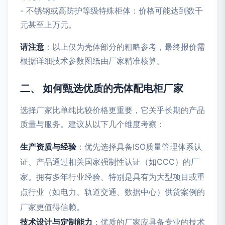
- 不锈钢或高防护等级特殊柜体：价格可能达到数千
元甚至上万元。
请注意
：以上仅为壳体部分的粗略参考，最终报价需
根据详细技术参数图纸由厂家精准核算。
二、 如何甄选优质的壳体配电柜厂家
选择厂家比单纯比较价格更重要，它关乎长期的产品
质量与服务。建议从以下几个维度考察：
生产资质与经验
：优先选择具备ISO质量管理体系认
证、产品通过相关国家强制性认证（如CCC）的厂
家。拥有多年行业经验、特别是具有为大型项目或重
点行业（如电力、轨道交通、数据中心）供货案例的
厂家更值得信赖。
技术设计与定制能力
：优质的厂家应具备专业的技术