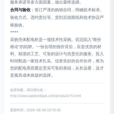
服务承诺等多方面因素，做出最终选择。
合同与验收
：签订严谨的购销合同，明确技术标准、
验收方式、违约责任等。货到后按图纸和技术协议严
格验收。
****
采购壳体配电柜是一项技术性采购。切忌陷入“唯价
格论”的陷阱。一份合理的报价背后，应是优质的材
料、精湛的工艺、可靠的设计与负责任的服务。投入
时间甄选一家技术扎实、信誉良好的合作伙伴，将为
您的配电系统奠定坚实可靠的基础，从长远看，这才
是最具成本效益的选择。
如若转载，请注明出处：
http://www.sadiondiaye.com/product/15.html
更新时间：2026-08-06 23:10:45