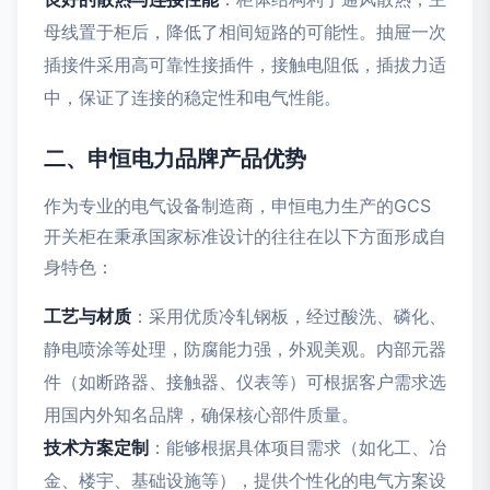
母线置于柜后，降低了相间短路的可能性。抽屉一次
插接件采用高可靠性接插件，接触电阻低，插拔力适
中，保证了连接的稳定性和电气性能。
二、申恒电力品牌产品优势
作为专业的电气设备制造商，申恒电力生产的GCS
开关柜在秉承国家标准设计的往往在以下方面形成自
身特色：
工艺与材质
：采用优质冷轧钢板，经过酸洗、磷化、
静电喷涂等处理，防腐能力强，外观美观。内部元器
件（如断路器、接触器、仪表等）可根据客户需求选
用国内外知名品牌，确保核心部件质量。
技术方案定制
：能够根据具体项目需求（如化工、冶
金、楼宇、基础设施等），提供个性化的电气方案设