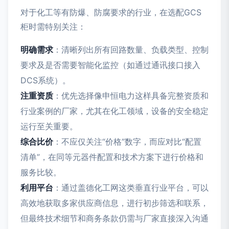
对于化工等有防爆、防腐要求的行业，在选配GCS
柜时需特别关注：
明确需求
：清晰列出所有回路数量、负载类型、控制
要求及是否需要智能化监控（如通过通讯接口接入
DCS系统）。
注重资质
：优先选择像申恒电力这样具备完整资质和
行业案例的厂家，尤其在化工领域，设备的安全稳定
运行至关重要。
综合比价
：不应仅关注“价格”数字，而应对比“配置
清单”，在同等元器件配置和技术方案下进行价格和
服务比较。
利用平台
：通过盖德化工网这类垂直行业平台，可以
高效地获取多家供应商信息，进行初步筛选和联系，
但最终技术细节和商务条款仍需与厂家直接深入沟通