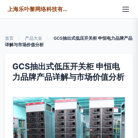
上海乐卟黎网络科技有限公司
首页
>
产品大全
>
GCS抽出式低压开关柜 申恒电力品牌产品
详解与市场价值分析
GCS抽出式低压开关柜 申恒电
力品牌产品详解与市场价值分析