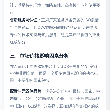
计，满足特殊环境（如防腐蚀、高海拔）下的使用要
求。
售后服务与认证
：正规厂家通常具备完善的ISO质量
管理体系认证和CCC国家强制性产品认证，并提供
专业的技术支持与售后服务，这是其产品价值的重要
组成部分。
三、市场价格影响因素分析
在盖德化工网等B2B平台上，GCS开关柜的“厂家价
格”并非固定值，而是一个受多种因素影响的动态范
围。主要影响因素包括：
配置与元器件品牌
：这是决定价格的最核心因素。柜
内核心元器件（如施耐德、ABB、西门子等进口品牌
vs. 国内一线品牌）的选择，直接影响单台柜体的成