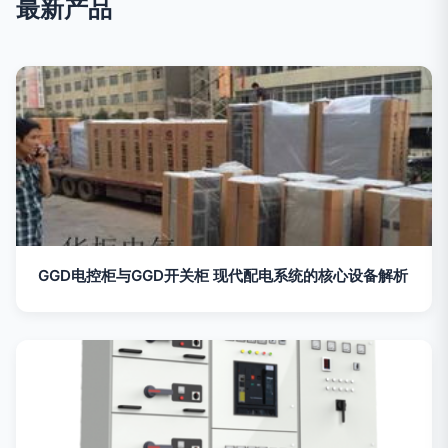
最新产品
GGD电控柜与GGD开关柜 现代配电系统的核心设备解析