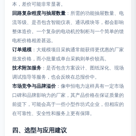
本，差价可能非常显著。
回路复杂程度与抽屉数量
：所需的功能抽屉数量、电
流等级、是否包含智能仪表、通讯模块等，都会影响
整体造价。一个复杂的电动机控制柜与一个简单的馈
电柜价格相差甚远。
订单规模
：大规模项目采购通常能获得更优惠的厂家
批发价格，而小批量或单台采购则单价较高。
技术附加服务
：是否包含方案设计、图纸深化、现场
调试指导等服务，也会反映在总报价中。
市场竞争与品牌溢价
：像申恒电力这样具有一定市场
口碑和品牌影响力的厂家，其产品价格在保证质量的
前提下，可能会高于一些小型作坊式企业，但相应的
在可靠性、安全性和服务上更有保障。
四、选型与应用建议