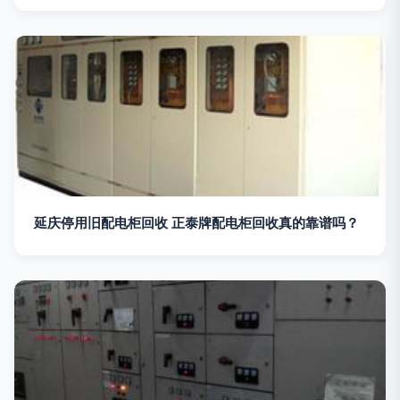
延庆停用旧配电柜回收 正泰牌配电柜回收真的靠谱吗？