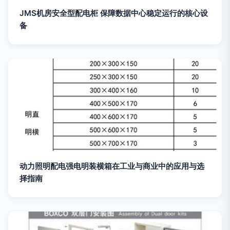
JMS机房安全型配电柜 保障数据中心稳定运行的核心设
备
动力照明配电强电明装横箱在工业与商业中的应用与选
择指南