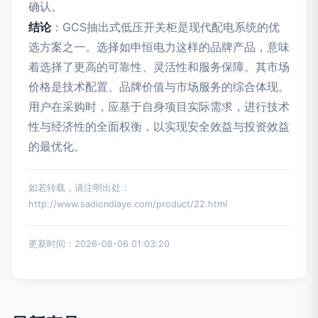
确认。
结论
：GCS抽出式低压开关柜是现代配电系统的优
选方案之一。选择如申恒电力这样的品牌产品，意味
着选择了更高的可靠性、灵活性和服务保障。其市场
价格是技术配置、品牌价值与市场服务的综合体现。
用户在采购时，应基于自身项目实际需求，进行技术
性与经济性的全面权衡，以实现安全效益与投资效益
的最优化。
如若转载，请注明出处：
http://www.sadiondiaye.com/product/22.html
更新时间：2026-08-06 01:03:20