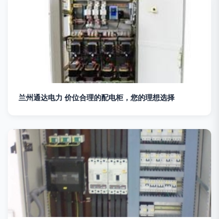
兰州通达电力 价位合理的配电柜，您的理想选择